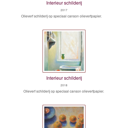
Interieur schilderij
2017
Olieverf schilderij op speciaal canson olieverfpapier.
Interieur schilderij
2018
Olieverf schilderij op speciaal canson olieverfpapier.