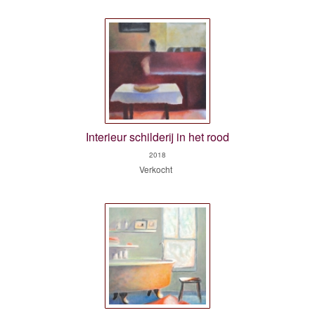
Interieur schilderij in het rood
2018
Verkocht