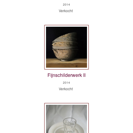
2014
Verkocht
Fijnschilderwerk II
2014
Verkocht