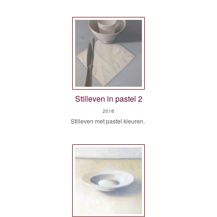
Stilleven in pastel 2
2016
Stilleven met pastel kleuren.