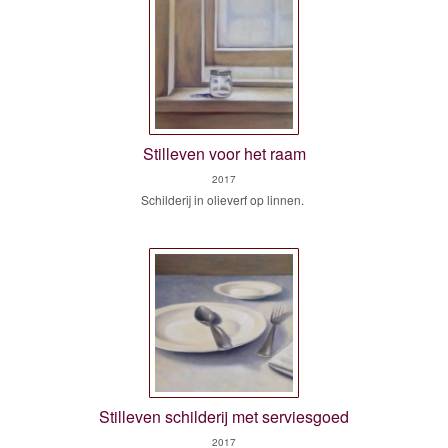
Stilleven voor het raam
2017
Schilderij in olieverf op linnen.
Stilleven schilderij met serviesgoed
2017