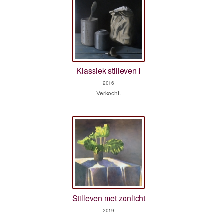
Klassiek stilleven I
2016
Verkocht.
Stilleven met zonlicht
2019