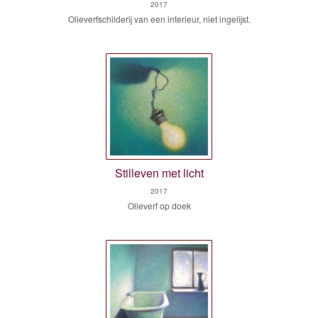
2017
Olieverfschilderij van een interieur, niet ingelijst.
Stilleven met licht
2017
Olieverf op doek