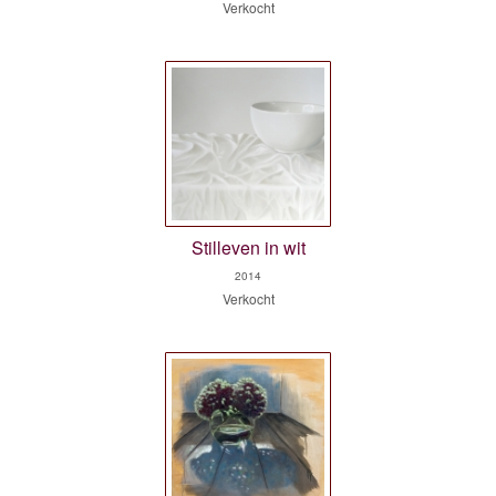
Verkocht
Stilleven in wit
2014
Verkocht