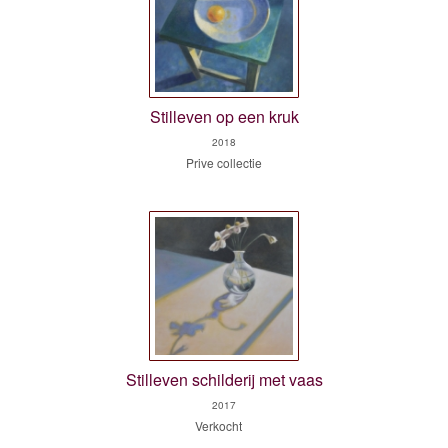
Stilleven op een kruk
2018
Prive collectie
Stilleven schilderij met vaas
2017
Verkocht