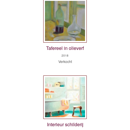
Tafereel in olieverf
2018
Verkocht
Interieur schilderij