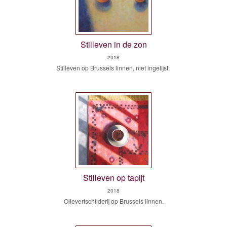
Stilleven in de zon
2018
Stilleven op Brussels linnen, niet ingelijst.
Stilleven op tapijt
2018
Olieverfschilderij op Brussels linnen.