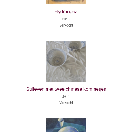
Hydrangea
2018
Verkocht
Stilleven met twee chinese kommetjes
2014
Verkocht