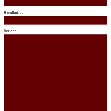
E-mailadres
Bericht