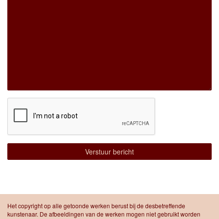
Het copyright op alle getoonde werken berust bij de desbetreffende
kunstenaar. De afbeeldingen van de werken mogen niet gebruikt worden