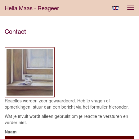
Hella Maas - Reageer
Tog
navi
Contact
Reacties worden zeer gewaardeerd. Heb je vragen of
opmerkingen, stuur dan een bericht via het formulier hieronder.
Wat je invult wordt alleen gebruikt om je reactie te versturen en
verder niet.
Naam