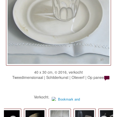
40 x 30 cm, © 2016, verkocht
Tweedimensionaal | Schilderkunst | Olieverf | Op paneel
Verkocht.