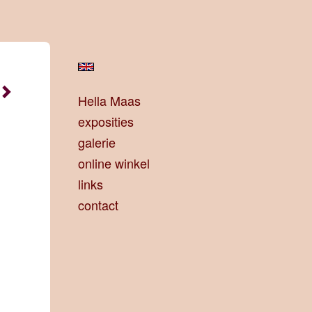
Hella Maas
exposities
galerie
online winkel
links
contact